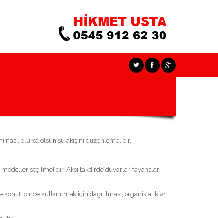
i nasıl olursa olsun su akışını düzenlemelidir.
odeller seçilmelidir. Aksi takdirde duvarlar, fayanslar
konut içinde kullanılmak için dağıtılması, organik atıklar,